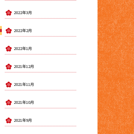
2022年3月
2022年2月
2022年1月
2021年12月
2021年11月
2021年10月
2021年9月