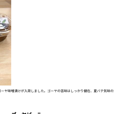
ゴーヤ味噌漬けが入荷しました。ゴーヤの苦味はしっかり健在、夏バテ気味の