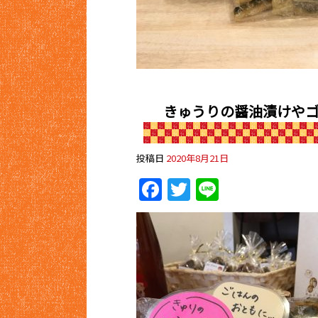
きゅうりの醤油漬けやゴ
投稿日
2020年8月21日
Facebook
Twitter
Line