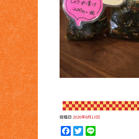
投稿日
2020年8月13日
Facebook
Twitter
Line