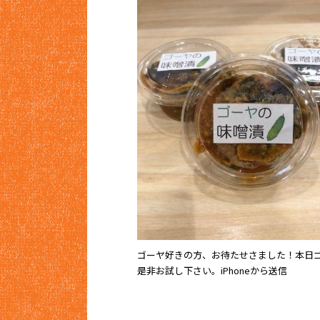
ゴーヤ好きの方、お待たせさました！本日
是非お試し下さい。iPhoneから送信