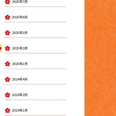
2025年7月
2025年6月
2025年3月
2025年2月
2025年1月
2024年4月
2024年2月
2024年1月