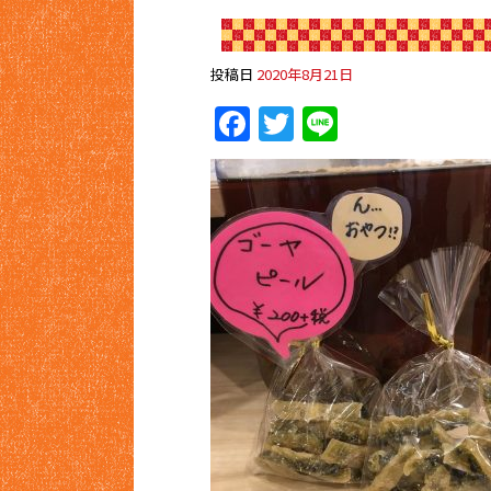
投稿日
2020年8月21日
Facebook
Twitter
Line