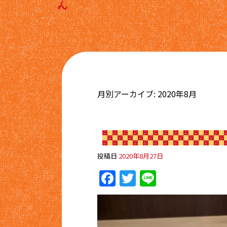
月別アーカイブ:
2020年8月
投稿日
2020年8月27日
Facebook
Twitter
Line