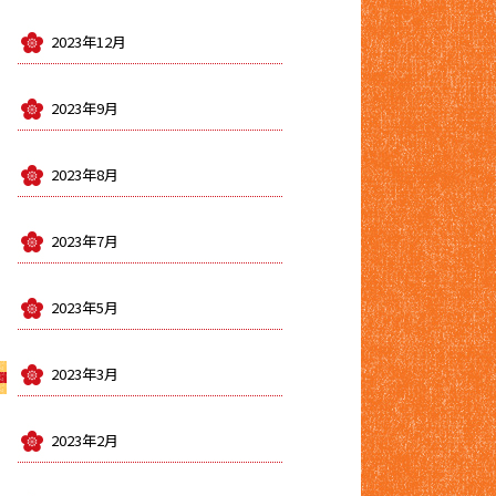
2023年12月
2023年9月
2023年8月
2023年7月
2023年5月
2023年3月
2023年2月