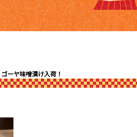
ゴーヤ味噌漬け入荷！