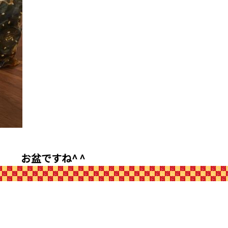
お盆ですね^ ^