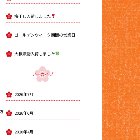
梅干し入荷しました
ゴールデンウィーク期間の営業日のお知らせ
大根漬物入荷しました
アーカイブ
2026年7月
方
2026年6月
2026年4月