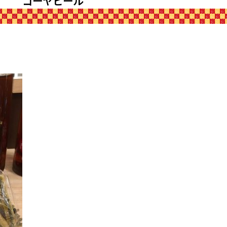
ゴーヤピール