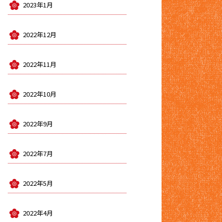
2023年1月
2022年12月
2022年11月
2022年10月
2022年9月
2022年7月
2022年5月
2022年4月