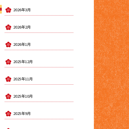
2026年3月
2026年2月
2026年1月
2025年12月
2025年11月
2025年10月
2025年9月