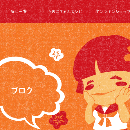
2020 8月|梅酢のうめこちゃん