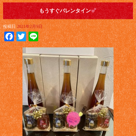
もうすぐバレンタイン
投稿日
2021年2月9日
Facebook
Twitter
Line