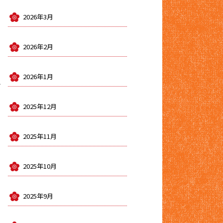
2026年3月
2026年2月
2026年1月
レ
2025年12月
2025年11月
2025年10月
2025年9月