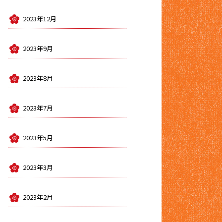
2023年12月
2023年9月
2023年8月
2023年7月
2023年5月
2023年3月
2023年2月