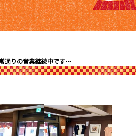
常通りの営業継続中です…