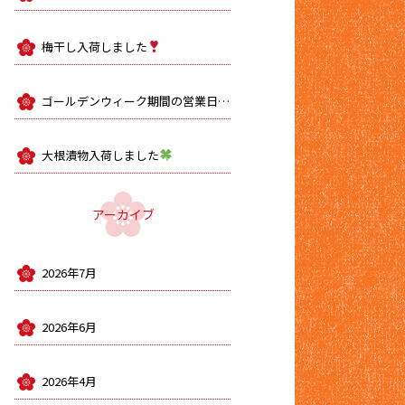
梅干し入荷しました
ゴールデンウィーク期間の営業日のお知らせ
大根漬物入荷しました
アーカイブ
2026年7月
2026年6月
2026年4月