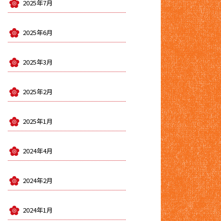
2025年7月
2025年6月
2025年3月
2025年2月
2025年1月
2024年4月
2024年2月
2024年1月