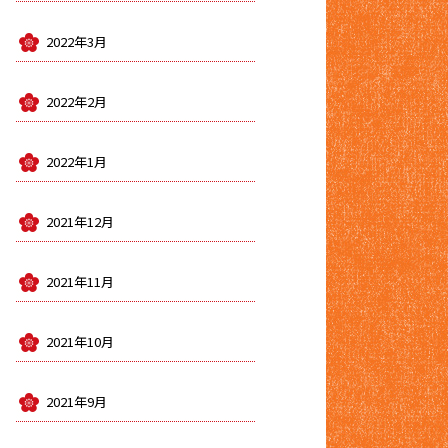
2022年3月
2022年2月
2022年1月
2021年12月
2021年11月
2021年10月
2021年9月