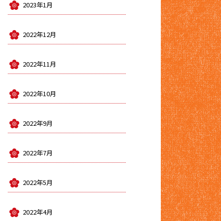
2023年1月
2022年12月
2022年11月
2022年10月
2022年9月
2022年7月
2022年5月
2022年4月