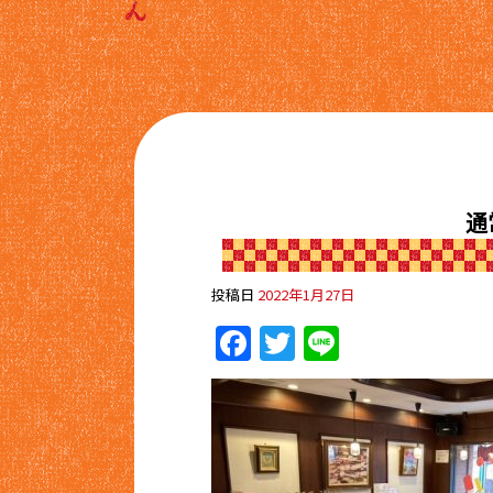
通
投稿日
2022年1月27日
Facebook
Twitter
Line