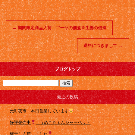
←
期間限定商品入荷 ゴーヤの佃煮＆生姜の佃煮
送料につきまして
→
ブログトップ
最近の投稿
元町夜市 本日営業しています
好評発売中
うめこちゃんシャーベット
梅干し入荷しました