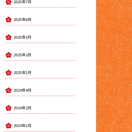
2025年7月
2025年6月
2025年3月
2025年2月
2025年1月
2024年4月
2024年2月
2024年1月