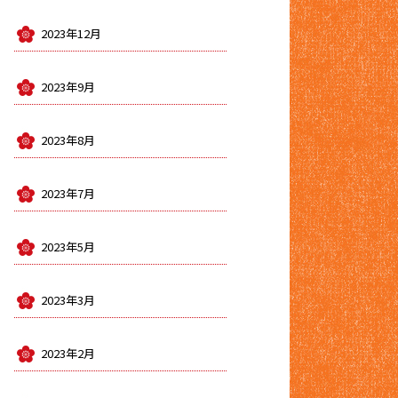
2023年12月
2023年9月
2023年8月
2023年7月
2023年5月
2023年3月
2023年2月