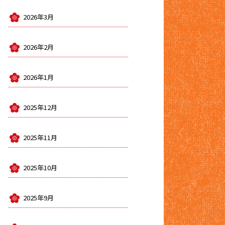
2026年3月
2026年2月
2026年1月
2025年12月
2025年11月
2025年10月
2025年9月