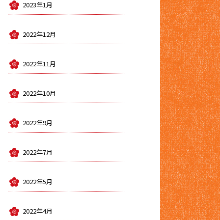
2023年1月
2022年12月
2022年11月
2022年10月
2022年9月
2022年7月
2022年5月
2022年4月