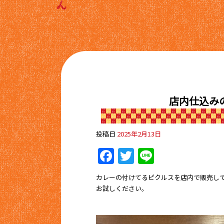
店内仕込み
投稿日
2025年2月13日
Facebook
Twitter
Line
カレーの付けてるピクルスを店内で販売し
お試しください。