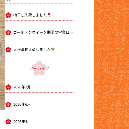
梅干し入荷しました
ゴールデンウィーク期間の営業日のお知らせ
大根漬物入荷しました
アーカイブ
2026年7月
2026年6月
2026年4月