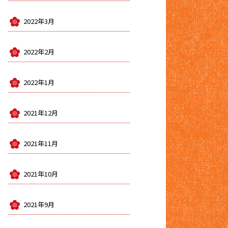
2022年3月
2022年2月
2022年1月
2021年12月
2021年11月
2021年10月
2021年9月