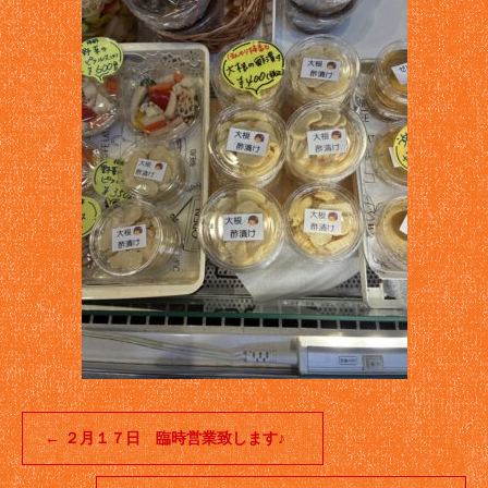
←
２月１７日 臨時営業致します♪